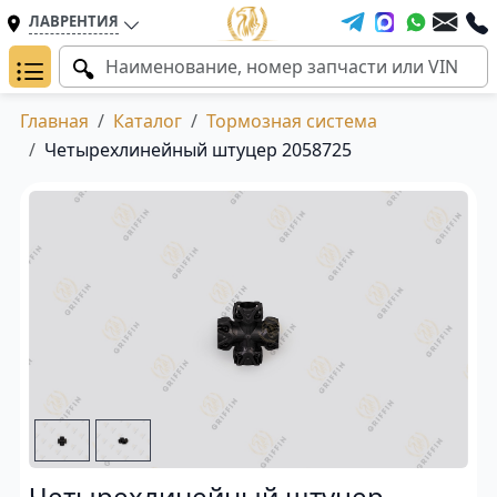
ЛАВРЕНТИЯ
Главная
Каталог
Тормозная система
Четырехлинейный штуцер 2058725
Четырехлинейный штуцер