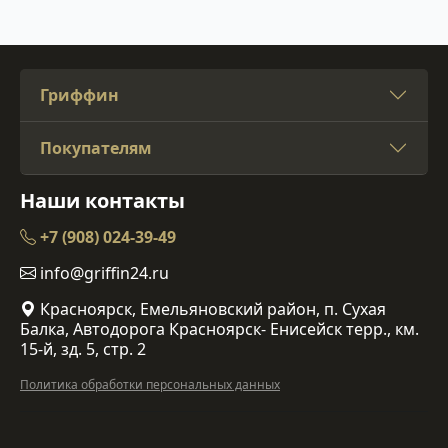
Гриффин
Покупателям
Наши контакты
+7 (908) 024-39-49
info@griffin24.ru
Красноярск, Емельяновский район, п. Сухая
Балка, Автодорога Красноярск- Енисейск терр., км.
15-й, зд. 5, стр. 2
Политика обработки персональных данных