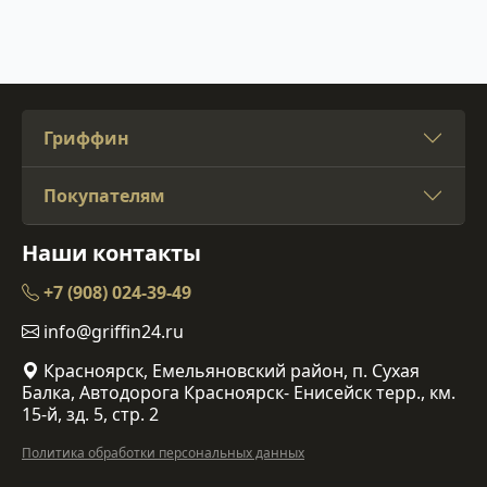
Гриффин
Покупателям
Наши контакты
+7 (908) 024-39-49
info@griffin24.ru
Красноярск, Емельяновский район, п. Сухая
Балка, Автодорога Красноярск- Енисейск терр., км.
15-й, зд. 5, стр. 2
Политика обработки персональных данных