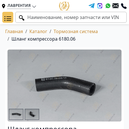
ЛАВРЕНТИЯ
Главная
Каталог
Тормозная система
Шланг компрессора 6180.06
Шланг компрессора