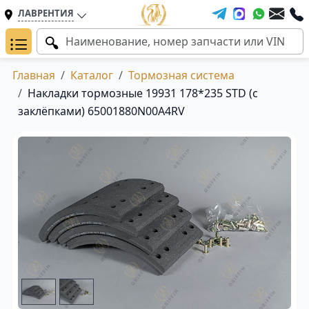
ЛАВРЕНТИЯ
Главная
Каталог
Тормозная система
Накладки тормозные 19931 178*235 STD (с
заклёпками) 65001880N00A4RV