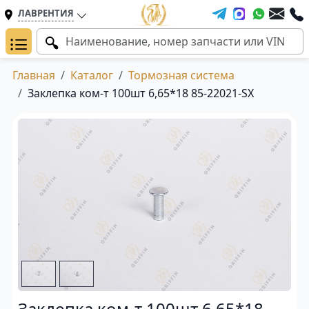
ЛАВРЕНТИЯ
Главная
Каталог
Тормозная система
Заклепка ком-т 100шт 6,65*18 85-22021-SX
Заклепка ком-т 100шт 6,65*18