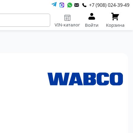
+7 (908) 024-39-49
VIN-каталог
Войти
Корзина