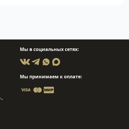
Мы в социальных сетях:
Мы принимаем к оплате:
.,