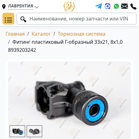
ЛАВРЕНТИЯ
Главная
Каталог
Тормозная система
Фитинг пластиковый Г-образный 33х21, 8х1,0
8939203242