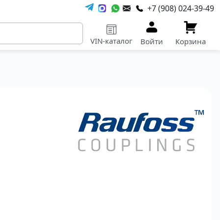
+7 (908) 024-39-49
VIN-каталог
Войти
Корзина