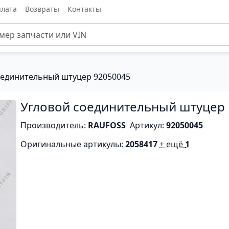
лата
Возвраты
Контакты
оединительный штуцер 92050045
Угловой соединительный штуцер
Производитель:
RAUFOSS
Артикул:
92050045
Оригинальные артикулы:
2058417
+ ещё
1