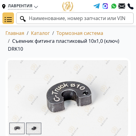
ЛАВРЕНТИЯ
Главная
Каталог
Тормозная система
Съемник фитинга пластиковый 10х1,0 (ключ)
DRK10