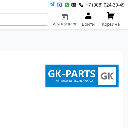
+7 (908) 024-39-49
VIN-каталог
Войти
Корзина