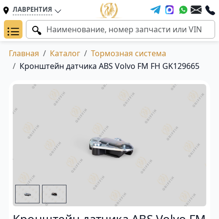
ЛАВРЕНТИЯ
Главная
Каталог
Тормозная система
Кронштейн датчика ABS Volvo FM FH GK129665
Кронштейн датчика ABS Volvo FM