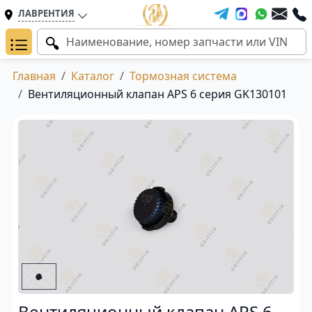
ЛАВРЕНТИЯ
Главная
Каталог
Тормозная система
Вентиляционный клапан APS 6 серия GK130101
Вентиляционный клапан APS 6