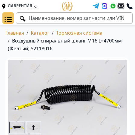
ЛАВРЕНТИЯ
Главная
Каталог
Тормозная система
Воздушный спиральный шланг M16 L=4700мм
(Жёлтый) S2118016