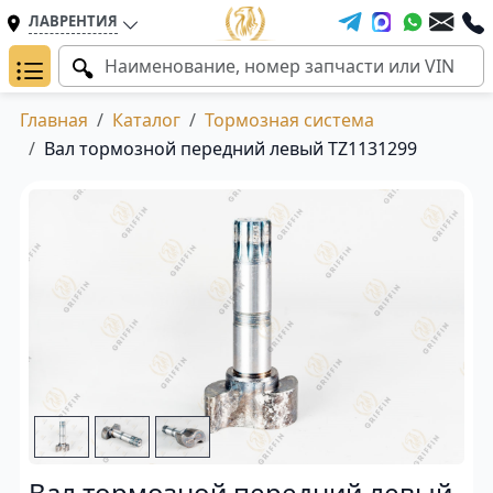
ЛАВРЕНТИЯ
Главная
Каталог
Тормозная система
Вал тормозной передний левый TZ1131299
Вал тормозной передний левый