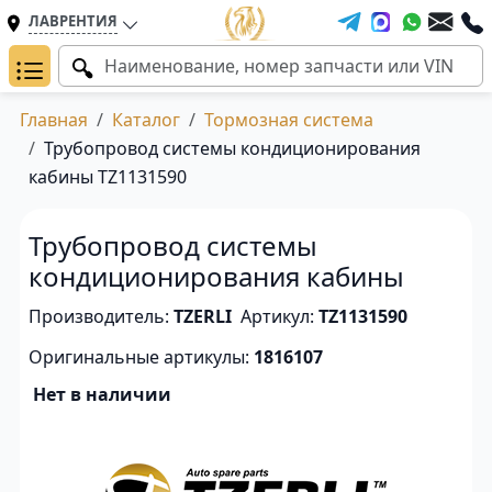
ЛАВРЕНТИЯ
Главная
Каталог
Тормозная система
Трубопровод системы кондиционирования
кабины TZ1131590
Трубопровод системы
кондиционирования кабины
Производитель:
TZERLI
Артикул:
TZ1131590
Оригинальные артикулы:
1816107
Нет в наличии