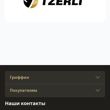
Гриффин
Покупателям
Наши контакты