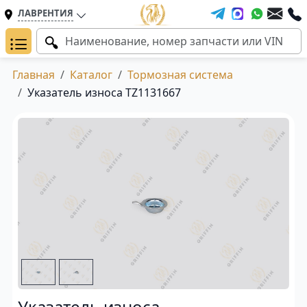
ЛАВРЕНТИЯ
Главная
Каталог
Тормозная система
Указатель износа TZ1131667
Указатель износа