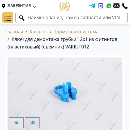
ЛАВРЕНТИЯ
Главная
Каталог
Тормозная система
Ключ для демонтажа трубки 12x1 из фитингов
(пластиковый) (съемник) VARIUT012