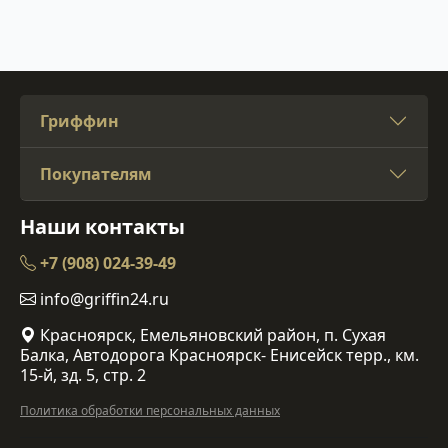
Гриффин
Покупателям
Наши контакты
+7 (908) 024-39-49
info@griffin24.ru
Красноярск, Емельяновский район, п. Сухая
Балка, Автодорога Красноярск- Енисейск терр., км.
15-й, зд. 5, стр. 2
Политика обработки персональных данных