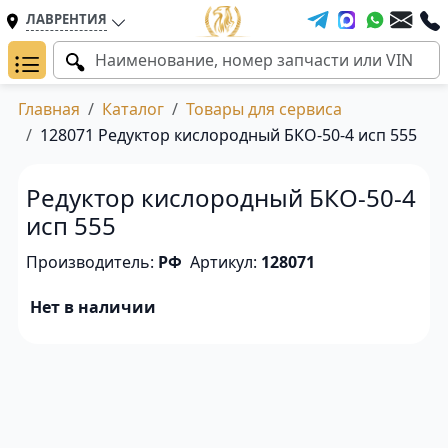
ЛАВРЕНТИЯ
Главная
Каталог
Товары для сервиса
128071 Редуктор кислородный БКО-50-4 исп 555
Редуктор кислородный БКО-50-4
исп 555
Производитель:
РФ
Артикул:
128071
Нет в наличии