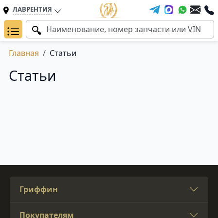
ЛАВРЕНТИЯ
Главная
Статьи
Статьи
Гриффин
Покупателям