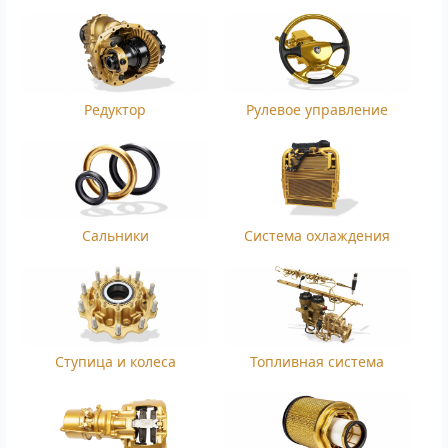
Редуктор
Рулевое управление
Сальники
Система охлаждения
Ступица и колеса
Топливная система