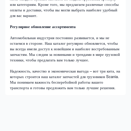
или категориям. Кроме того, мы предлагаем различные способы
оплаты и доставки, чтобы вы могли выбрать наиболее удобный
для вас вариант.
Регулярное обновление ассортимента
Автомобильная индустрия постоянно развивается, и мы не
остаемся в стороне. Наш каталог регулярно обновляется, чтобы
вы всегда имели доступ к новейшим и наиболее востребованным
запчастям. Мы следим за новинками и трендами в мире грузовой
техники, чтобы предлагать вам только лучшее.
Надежность, качество и экономическая выгода – вот три кита, на
которых строится наш каталог запчастей для грузовиков Scania.
Мы понимаем важность бесперебойной работы вашего
транспорта и готовы предложить вам только лучшие решения.