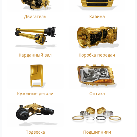
Двигатель
Кабина
Карданный вал
Коробка передач
Кузовные детали
Оптика
Подвеска
Подшипники