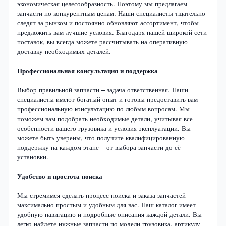
экономическая целесообразность. Поэтому мы предлагаем
запчасти по конкурентным ценам. Наши специалисты тщательно
следят за рынком и постоянно обновляют ассортимент, чтобы
предложить вам лучшие условия. Благодаря нашей широкой сети
поставок, вы всегда можете рассчитывать на оперативную
доставку необходимых деталей.
Профессиональная консультация и поддержка
Выбор правильной запчасти – задача ответственная. Наши
специалисты имеют богатый опыт и готовы предоставить вам
профессиональную консультацию по любым вопросам. Мы
поможем вам подобрать необходимые детали, учитывая все
особенности вашего грузовика и условия эксплуатации. Вы
можете быть уверены, что получите квалифицированную
поддержку на каждом этапе – от выбора запчасти до её
установки.
Удобство и простота поиска
Мы стремимся сделать процесс поиска и заказа запчастей
максимально простым и удобным для вас. Наш каталог имеет
удобную навигацию и подробные описания каждой детали. Вы
легко найдете нужные запчасти по модели грузовика, артикулу