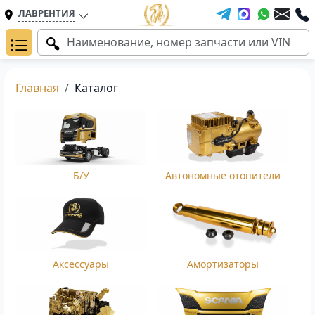
ЛАВРЕНТИЯ
Главная
Каталог
Б/У
Автономные отопители
Аксессуары
Амортизаторы