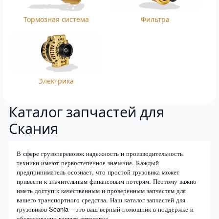
Тормозная система
Фильтра
Электрика
Каталог запчастей для
Скания
В сфере грузоперевозок надежность и производительность
техники имеют первостепенное значение. Каждый
предприниматель осознает, что простой грузовика может
привести к значительным финансовым потерям. Поэтому важно
иметь доступ к качественным и проверенным запчастям для
вашего транспортного средства. Наш каталог запчастей для
грузовиков Scania – это ваш верный помощник в поддержке и
обслуживании вашего автопарка.