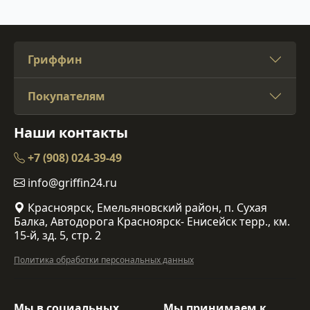
Гриффин
Покупателям
Наши контакты
+7 (908) 024-39-49
info@griffin24.ru
Красноярск, Емельяновский район, п. Сухая
Балка, Автодорога Красноярск- Енисейск терр., км.
15-й, зд. 5, стр. 2
Политика обработки персональных данных
Мы в социальных
Мы принимаем к