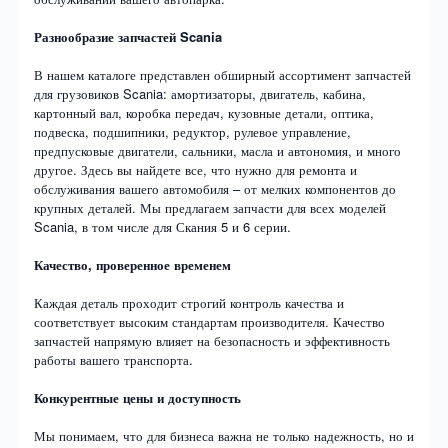
Разнообразие запчастей Scania
В нашем каталоге представлен обширный ассортимент запчастей
для грузовиков Scania: амортизаторы, двигатель, кабина,
картонный вал, коробка передач, кузовные детали, оптика,
подвеска, подшипники, редуктор, рулевое управление,
предпусковые двигатели, сальники, масла и автономия, и много
другое. Здесь вы найдете все, что нужно для ремонта и
обслуживания вашего автомобиля – от мелких компонентов до
крупных деталей. Мы предлагаем запчасти для всех моделей
Scania, в том числе для Скания 5 и 6 серии.
Качество, проверенное временем
Каждая деталь проходит строгий контроль качества и
соответствует высоким стандартам производителя. Качество
запчастей напрямую влияет на безопасность и эффективность
работы вашего транспорта.
Конкурентные цены и доступность
Мы понимаем, что для бизнеса важна не только надежность, но и