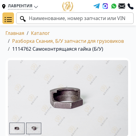
ЛАВРЕНТИЯ
Главная
Каталог
Разборка Скания, Б/У запчасти для грузовиков
1114762 Самоконтрящаяся гайка (Б/У)