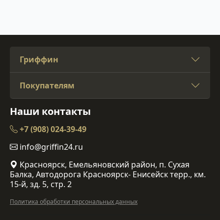
Гриффин
Покупателям
Наши контакты
+7 (908) 024-39-49
info@griffin24.ru
Красноярск, Емельяновский район, п. Сухая
Балка, Автодорога Красноярск- Енисейск терр., км.
15-й, зд. 5, стр. 2
Политика обработки персональных данных