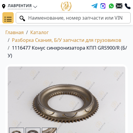
ЛАВРЕНТИЯ
Главная
Каталог
Разборка Скания, Б/У запчасти для грузовиков
1116477 Конус синхронизатора КПП GRS900/R (Б/
У)