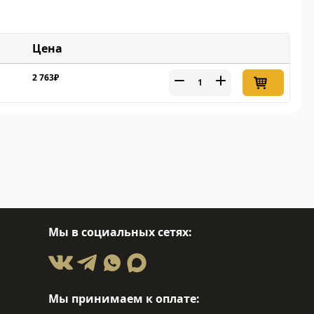
Цена
2 763₽
Мы в социальных сетях:
Мы принимаем к оплате: