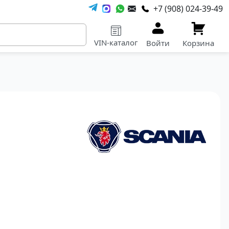
+7 (908) 024-39-49
VIN-каталог
Войти
Корзина