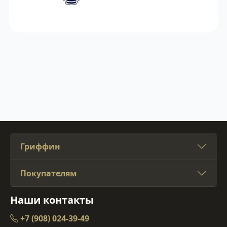
Гриффин
Покупателям
Наши контакты
+7 (908) 024-39-49