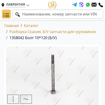
ЛАВРЕНТИЯ
Главная
Каталог
Разборка Скания, Б/У запчасти для грузовиков
1358042 Болт 10*120 (Б/У)