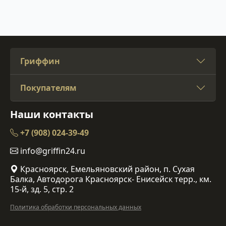
Гриффин
Покупателям
Наши контакты
+7 (908) 024-39-49
info@griffin24.ru
Красноярск, Емельяновский район, п. Сухая
Балка, Автодорога Красноярск- Енисейск терр., км.
15-й, зд. 5, стр. 2
Политика обработки персональных данных