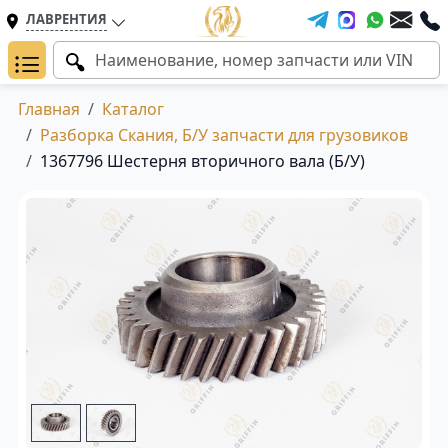
ЛАВРЕНТИЯ
Главная
Каталог
Разборка Скания, Б/У запчасти для грузовиков
1367796 Шестерня вторичного вала (Б/У)