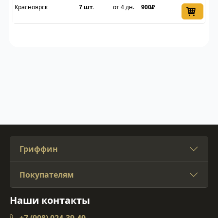
Красноярск
7 шт.
от 4 дн.
900₽
Гриффин
Покупателям
Наши контакты