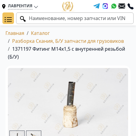
ЛАВРЕНТИЯ
Главная
Каталог
Разборка Скания, Б/У запчасти для грузовиков
1371197 Фитинг M14x1,5 с внутренней резьбой
(Б/У)