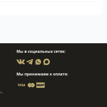
Мы в социальных сетях:
Мы принимаем к оплате:
.,