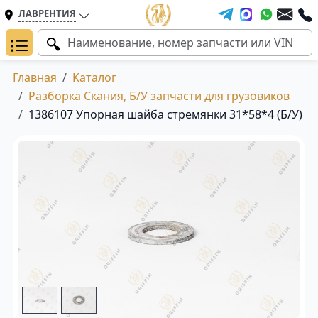
ЛАВРЕНТИЯ
Главная
Каталог
Разборка Скания, Б/У запчасти для грузовиков
1386107 Упорная шайба стремянки 31*58*4 (Б/У)