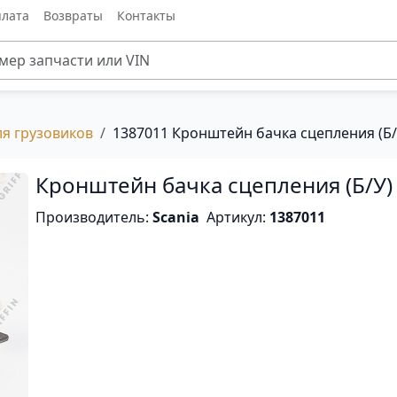
лата
Возвраты
Контакты
ля грузовиков
1387011 Кронштейн бачка сцепления (Б/
Кронштейн бачка сцепления (Б/У)
Производитель:
Scania
Артикул:
1387011