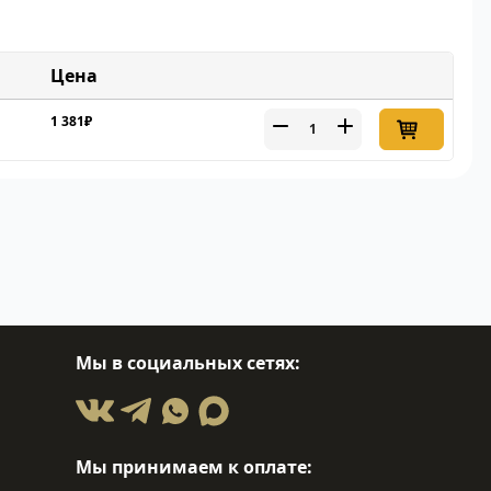
Цена
1 381₽
Мы в социальных сетях:
Мы принимаем к оплате: