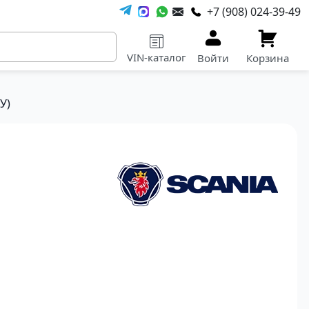
+7 (908) 024-39-49
VIN-каталог
Войти
Корзина
У)