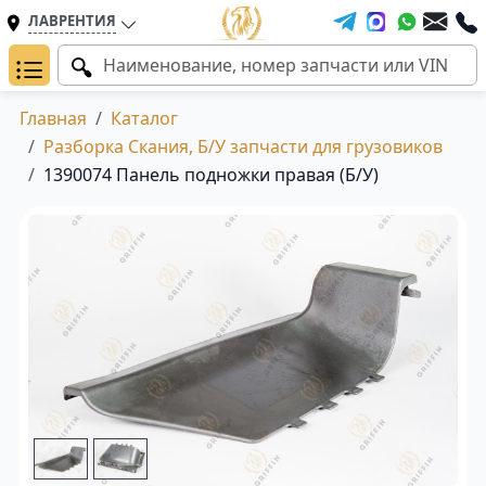
ЛАВРЕНТИЯ
Главная
Каталог
Разборка Скания, Б/У запчасти для грузовиков
1390074 Панель подножки правая (Б/У)