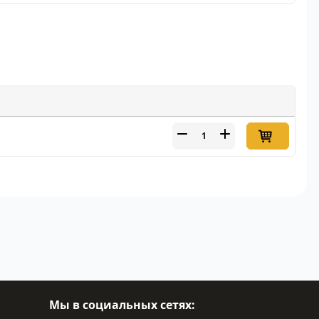
Мы в социальных сетях: