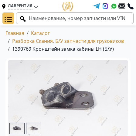
ЛАВРЕНТИЯ
Главная
Каталог
Разборка Скания, Б/У запчасти для грузовиков
1390769 Кронштейн замка кабины LH (Б/У)