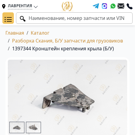
ЛАВРЕНТИЯ
Главная
Каталог
Разборка Скания, Б/У запчасти для грузовиков
1397344 Кронштейн крепления крыла (Б/У)