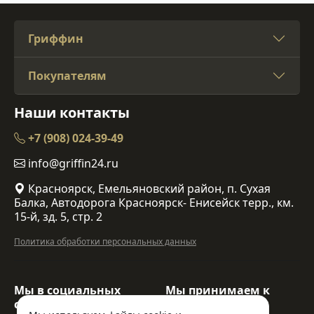
Гриффин
Покупателям
Наши контакты
+7 (908) 024-39-49
info@griffin24.ru
Красноярск, Емельяновский район, п. Сухая
Балка, Автодорога Красноярск- Енисейск терр., км.
15-й, зд. 5, стр. 2
Политика обработки персональных данных
Мы в социальных
Мы принимаем к
сетях:
оплате: