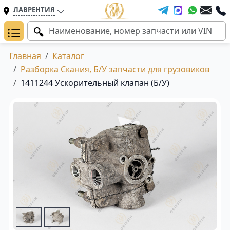
ЛАВРЕНТИЯ
Главная
Каталог
Разборка Скания, Б/У запчасти для грузовиков
1411244 Ускорительный клапан (Б/У)