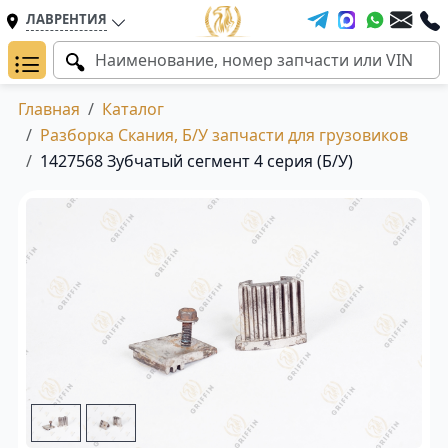
ЛАВРЕНТИЯ
Главная
Каталог
Разборка Скания, Б/У запчасти для грузовиков
1427568 Зубчатый сегмент 4 серия (Б/У)