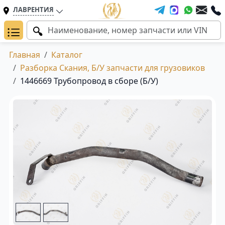
ЛАВРЕНТИЯ
Главная
Каталог
Разборка Скания, Б/У запчасти для грузовиков
1446669 Трубопровод в сборе (Б/У)