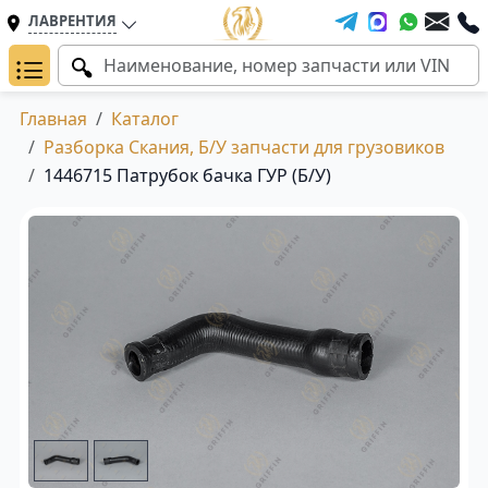
ЛАВРЕНТИЯ
Главная
Каталог
Разборка Скания, Б/У запчасти для грузовиков
1446715 Патрубок бачка ГУР (Б/У)