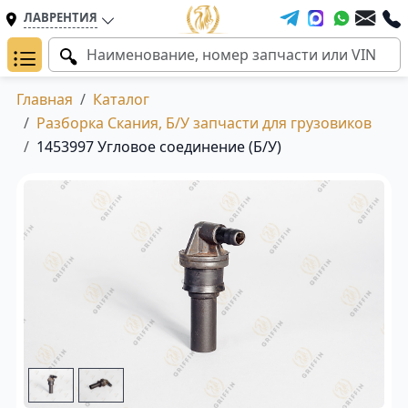
ЛАВРЕНТИЯ
Главная
Каталог
Разборка Скания, Б/У запчасти для грузовиков
1453997 Угловое соединение (Б/У)