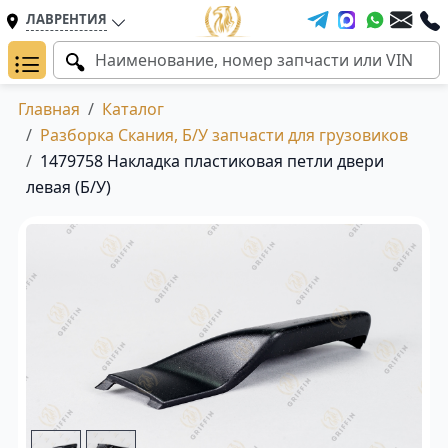
ЛАВРЕНТИЯ
Главная
Каталог
Разборка Скания, Б/У запчасти для грузовиков
1479758 Накладка пластиковая петли двери
левая (Б/У)