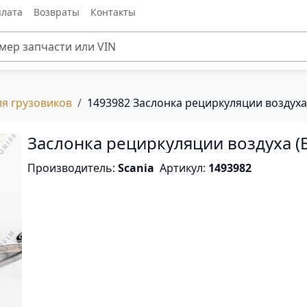
лата
Возвраты
Контакты
ля грузовиков
1493982 Заслонка рециркуляции воздуха 
Заслонка рециркуляции воздуха (Б
Производитель:
Scania
Артикул:
1493982