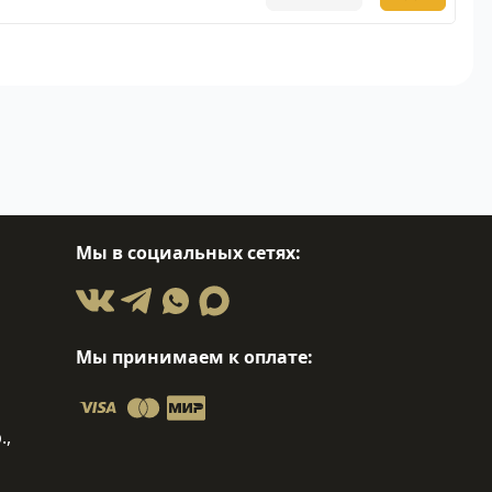
Мы в социальных сетях:
Мы принимаем к оплате:
.,