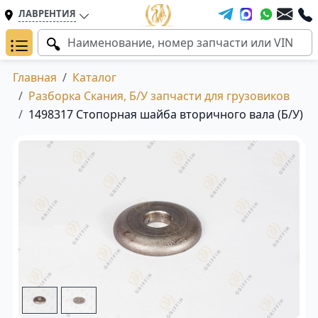
ЛАВРЕНТИЯ
Главная
Каталог
Разборка Скания, Б/У запчасти для грузовиков
1498317 Стопорная шайба вторичного вала (Б/У)