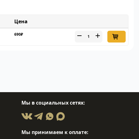
Цена
690₽
Мы в социальных сетях:
Мы принимаем к оплате: