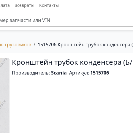
лата
Возвраты
Контакты
ля грузовиков
1515706 Кронштейн трубок конденсера (
Кронштейн трубок конденсера (Б/
Производитель:
Scania
Артикул:
1515706