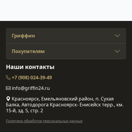
Гриффин
Покупателям
Наши контакты
+7 (908) 024-39-49
info@griffin24.ru
Красноярск, Емельяновский район, п. Сухая
Балка, Автодорога Красноярск- Енисейск терр., км.
15-й, зд. 5, стр. 2
Политика обработки персональных данных