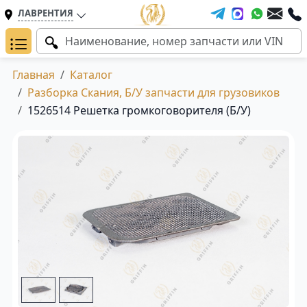
ЛАВРЕНТИЯ
Главная
Каталог
Разборка Скания, Б/У запчасти для грузовиков
1526514 Решетка громкоговорителя (Б/У)