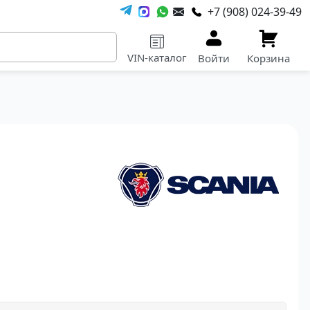
+7 (908) 024-39-49
VIN-каталог
Войти
Корзина