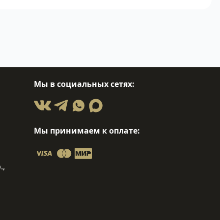
Мы в социальных сетях:
Мы принимаем к оплате:
.,