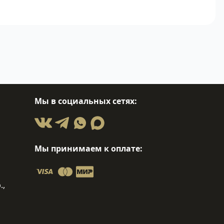
Мы в социальных сетях:
Мы принимаем к оплате:
.,