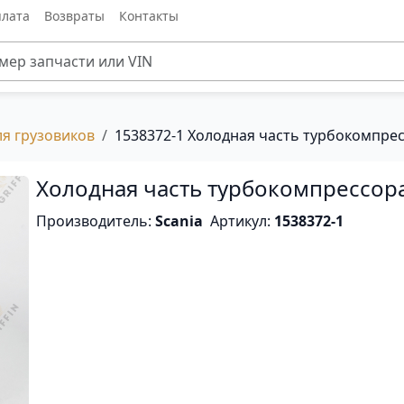
лата
Возвраты
Контакты
ля грузовиков
1538372-1 Холодная часть турбокомпрес
Холодная часть турбокомпрессора
Производитель:
Scania
Артикул:
1538372-1