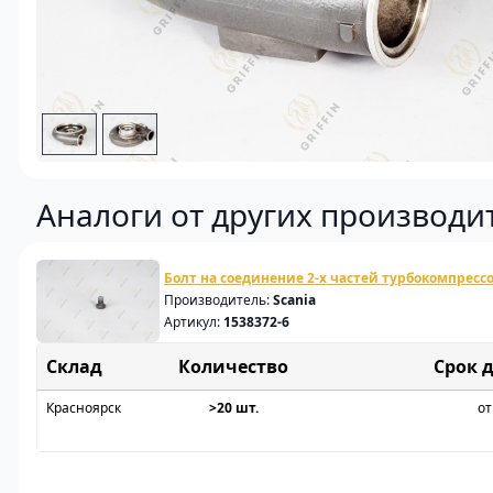
Аналоги от других производи
Болт на соединение 2-х частей турбокомпрессо
Производитель:
Scania
Артикул:
1538372-6
Склад
Срок 
Красноярск
>20 шт.
от