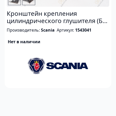
Кронштейн крепления
цилиндрического глушителя (Б/
У)
Производитель:
Scania
Артикул:
1543041
Нет в наличии