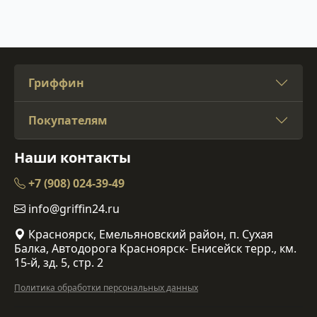
Гриффин
Покупателям
Наши контакты
+7 (908) 024-39-49
info@griffin24.ru
Красноярск, Емельяновский район, п. Сухая
Балка, Автодорога Красноярск- Енисейск терр., км.
15-й, зд. 5, стр. 2
Политика обработки персональных данных