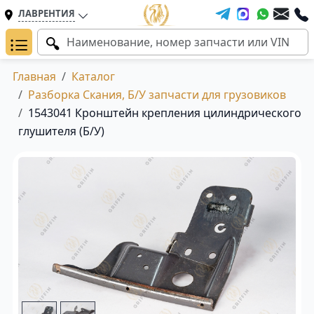
ЛАВРЕНТИЯ
Главная
Каталог
Разборка Скания, Б/У запчасти для грузовиков
1543041 Кронштейн крепления цилиндрического
глушителя (Б/У)