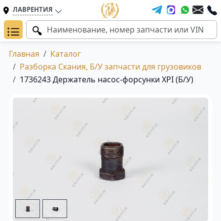
ЛАВРЕНТИЯ
Главная
Каталог
Разборка Скания, Б/У запчасти для грузовиков
1736243 Держатель насос-форсунки XPI (Б/У)