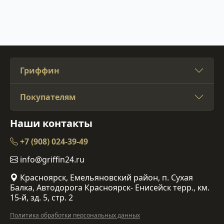
Гриффин
Покупателям
Наши контакты
+7 (908) 024-39-49
info@griffin24.ru
Красноярск, Емельяновский район, п. Сухая
Балка, Автодорога Красноярск- Енисейск терр., км.
15-й, зд. 5, стр. 2
Политика обработки персональных данных