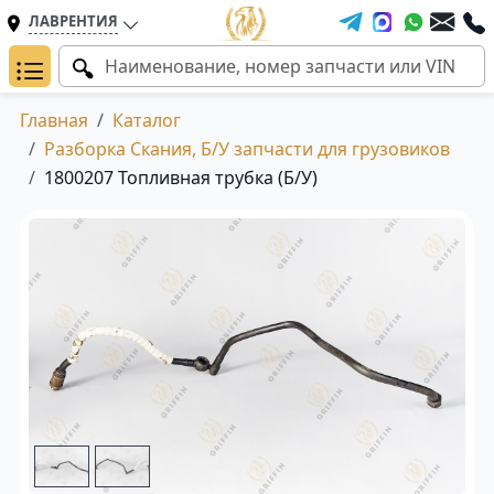
ЛАВРЕНТИЯ
Главная
Каталог
Разборка Скания, Б/У запчасти для грузовиков
1800207 Топливная трубка (Б/У)