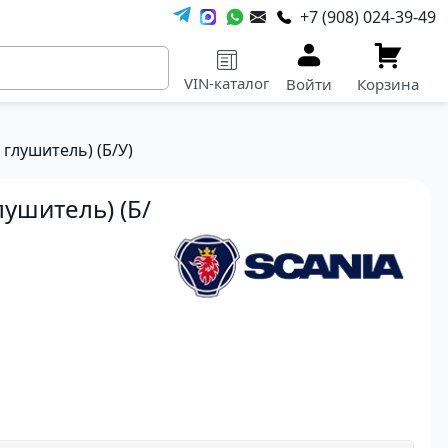
+7 (908) 024-39-49
VIN-каталог
Войти
Корзина
глушитель) (Б/У)
ушитель) (Б/