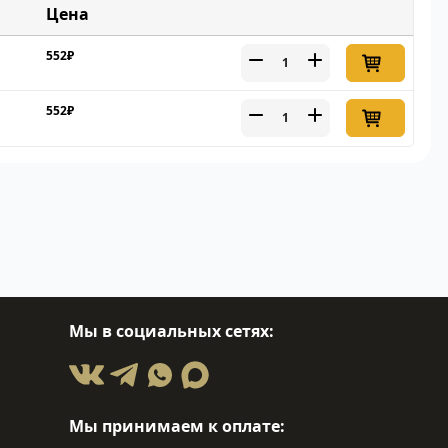
Цена
552₽
552₽
Мы в социальных сетях:
Мы принимаем к оплате: